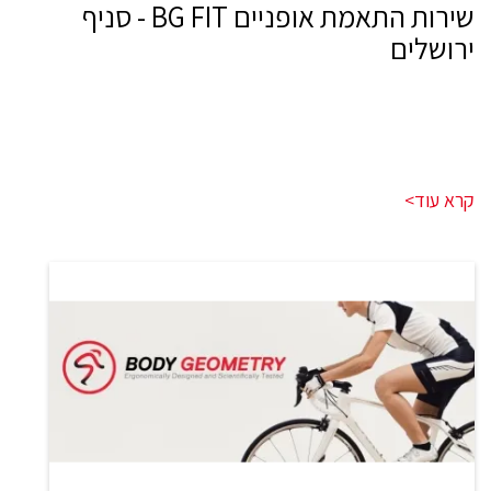
שירות התאמת אופניים BG FIT - סניף
ירושלים
קרא עוד>