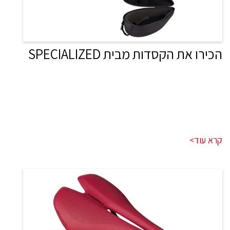
הכירו את הקסדות מבית SPECIALIZED
קרא עוד>