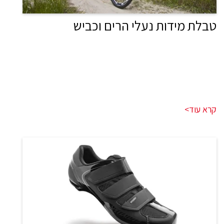
טבלת מידות נעלי הרים וכביש
קרא עוד>