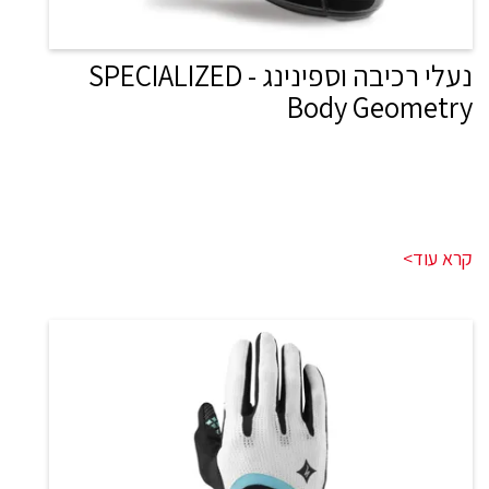
נעלי רכיבה וספינינג - SPECIALIZED
Body Geometry
קרא עוד>