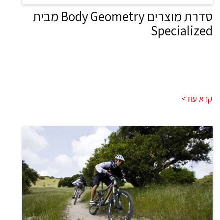
סדרת מוצרים Body Geometry מבית
Specialized
קרא עוד>