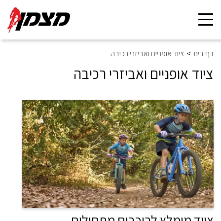
Toggle
navigation
דף בית
ציוד אופניים ואביזרי רכיבה
ציוד אופניים ואביזרי רכיבה
ציוד מומלץ לרוכבים מתחילים