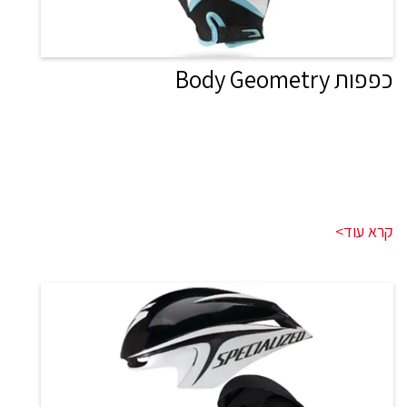
כפפות Body Geometry
קרא עוד>