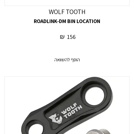
WOLF TOOTH
ROADLINK-DM BIN LOCATION
₪
156
הוסף להשוואה