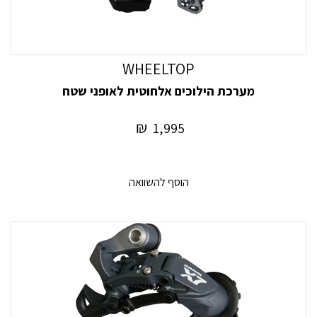
WHEELTOP
מערכת הילוכים אלחוטית לאופני שטח
₪
1,995
הוסף להשוואה