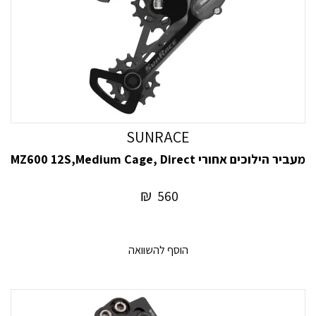
SUNRACE
מעביר הילוכים אחורי MZ600 12S,Medium Cage, Direct
₪
560
הוסף להשוואה