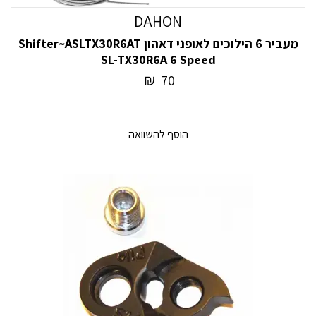
DAHON
מעביר 6 הילוכים לאופני דאהון Shifter~ASLTX30R6AT
SL-TX30R6A 6 Speed
₪
70
הוסף להשוואה