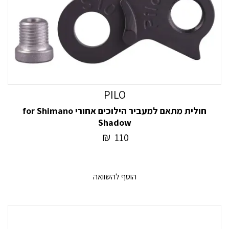
PILO
חולית מתאם למעביר הילוכים אחורי for Shimano
Shadow
₪
110
הוסף להשוואה