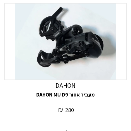
DAHON
מעביר אחור DAHON MU D9
₪
280