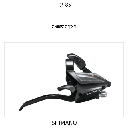
₪
85
הוסף להשוואה
SHIMANO