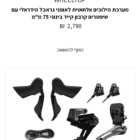
מערכת הילוכים אלחוטית לאופני גראבל הידראלי עם
שיפטרים קרבון קייד בינוני 75 מ"מ
₪
2,790
הוסף להשוואה