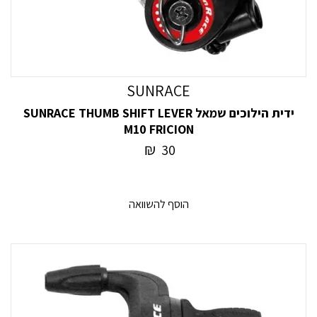
SUNRACE
ידית הילוכים שמאל SUNRACE THUMB SHIFT LEVER
M10 FRICION
₪
30
הוסף להשוואה