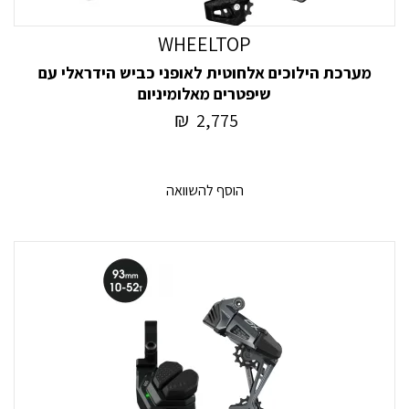
WHEELTOP
מערכת הילוכים אלחוטית לאופני כביש הידראלי עם
שיפטרים מאלומיניום
₪
2,775
הוסף להשוואה