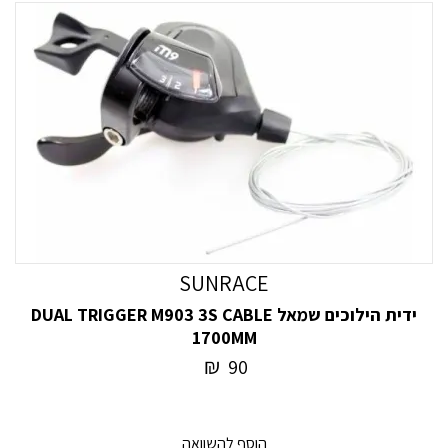
SUNRACE
ידית הילוכים שמאל DUAL TRIGGER M903 3S CABLE
1700MM
₪
90
הוסף להשוואה