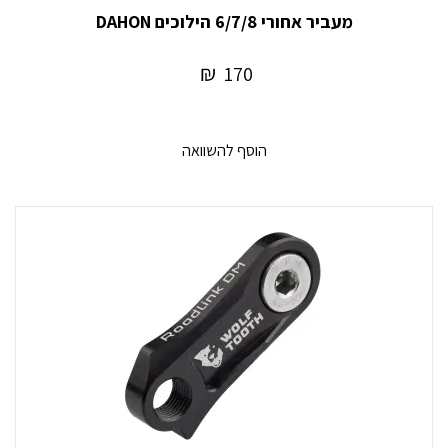
מעביר אחורי 6/7/8 הילוכים DAHON
₪
170
הוסף להשוואה