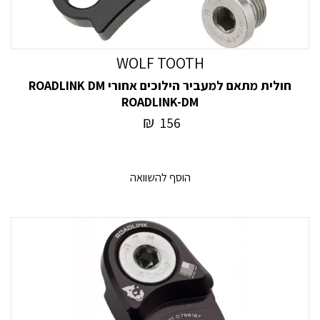
WOLF TOOTH
חולית מתאם למעביר הילוכים אחורי ROADLINK DM
ROADLINK-DM
₪
156
הוסף להשוואה