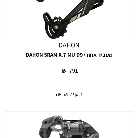
DAHON
מעביר אחורי DAHON SRAM X.7 MU D9
₪
791
הוסף להשוואה