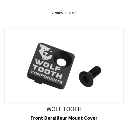
הוסף להשוואה
WOLF TOOTH
Front Derailleur Mount Cover