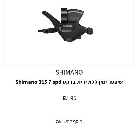
SHIMANO
שיפטר ימין ללא ידית ברקס Shimano 315 7 spd
₪
95
הוסף להשוואה