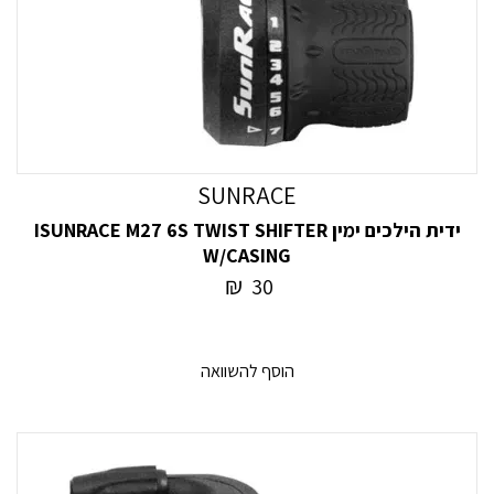
SUNRACE
ידית הילכים ימין ISUNRACE M27 6S TWIST SHIFTER
W/CASING
₪
30
הוסף להשוואה