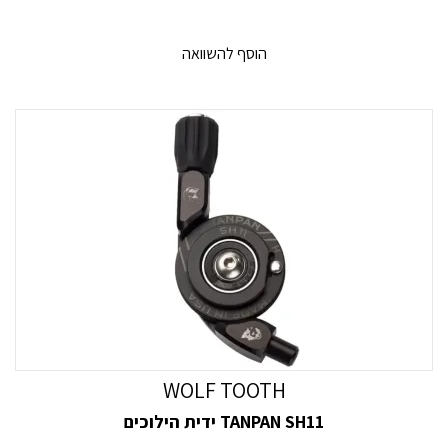
הוסף להשוואה
WOLF TOOTH
TANPAN SH11 ידית הילוכים