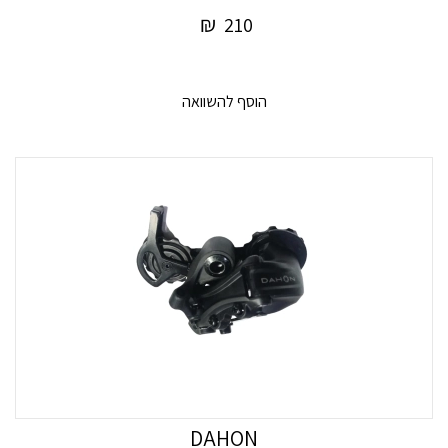
₪
210
הוסף להשוואה
DAHON