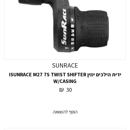
SUNRACE
ידית הילכים ימין ISUNRACE M27 7S TWIST SHIFTER
W/CASING
₪
30
הוסף להשוואה