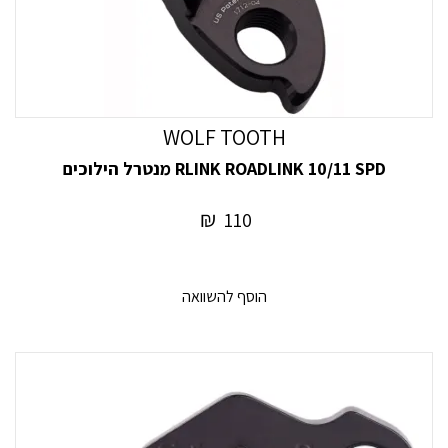
WOLF TOOTH
RLINK ROADLINK 10/11 SPD מנטרל הילוכים
₪
110
הוסף להשוואה