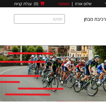
שלום אורח
|
התחבר
(0)
עגלת קניות
רכיבת מבחן