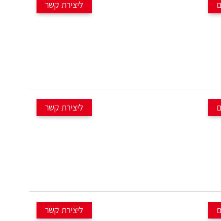
ם
ים חייגו אלינו ונשמח לעזור ולענות על כל שאלה:
🔥 למכירה בהזדמנות אופניים חשמליים קלים, קרבון 2022 נרכבו
4700 ק"מ SPECIALIZED דגם LEVO SL COMP גלגל 29, מידה M
בריאות סוללה 91%!!! 🔥
1X12 SR.
ם
ים חייגו אלינו ונשמח לעזור ולענות על כל שאלה:
🔥 למכירה בהזדמנות אופניים חשמליים קלים, קרבון 2022 נרכבו
6680 ק"מ SPECIALIZED דגם LEVO SL COMP גלגל 29, מידה M
בריאות סוללה 93%!!! 🔥
1X12 SR.
ם
ים חייגו אלינו ונשמח לעזור ולענות על כל שאלה: