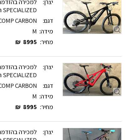
יצרן:
למכירה בהזדמנו
SPECIALIZED חשמליים
דגם:
 COMP CARBON
מידה:
M
מחיר:
8995
₪
יצרן:
למכירה בהזדמנו
SPECIALIZED חשמליים
דגם:
 COMP CARBON
מידה:
M
מחיר:
8995
₪
יצרן:
למכירה בהזדמנו
SPECIALIZED חשמליים