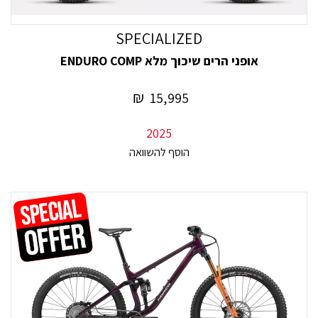
SPECIALIZED
אופני הרים שיכוך מלא ENDURO COMP
₪
15,995
2025