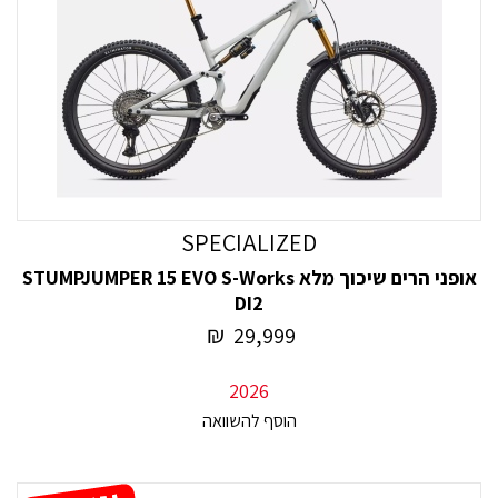
SPECIALIZED
אופני הרים שיכוך מלא STUMPJUMPER 15 EVO S-Works
DI2
₪
29,999
2026