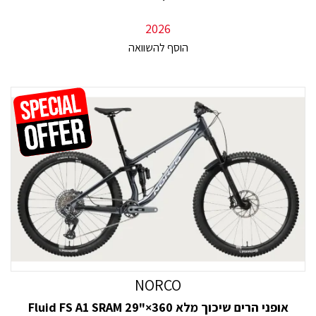
2026
NORCO
אופני הרים שיכוך מלא Fluid FS A1 SRAM 29"×360