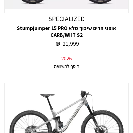
SPECIALIZED
אופני הרים שיכוך מלא Stumpjumper 15 PRO
CARB/WHT S2
₪
21,999
2026
הוסף להשוואה