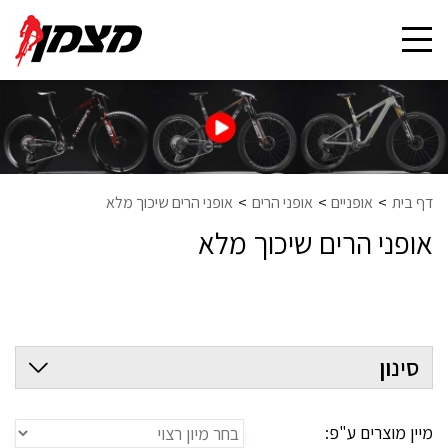
Toggle
navigation
דף בית
אופניים
אופני הרים
אופני הרים שיכוך מלא
אופני הרים שיכוך מלא
סינון
מיין מוצרים ע"פ: