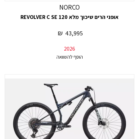
NORCO
אופני הרים שיכוך מלא REVOLVER C SE 120
₪
43,995
2026