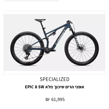
SPECIALIZED
אופני הרים שיכוך מלא EPIC 8 SW
₪
61,995