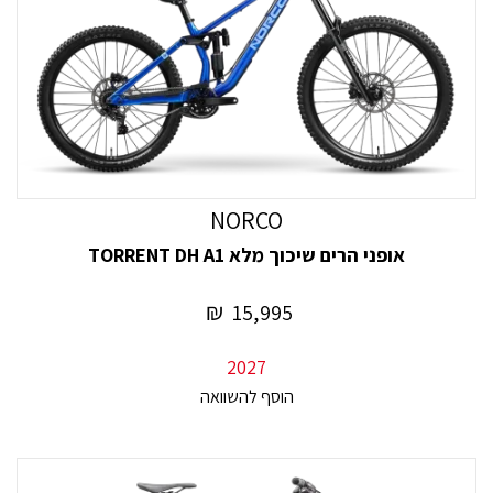
NORCO
אופני הרים שיכוך מלא TORRENT DH A1
₪
15,995
2027