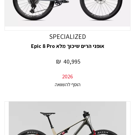
SPECIALIZED
אופני הרים שיכוך מלא Epic 8 Pro
₪
40,995
2026