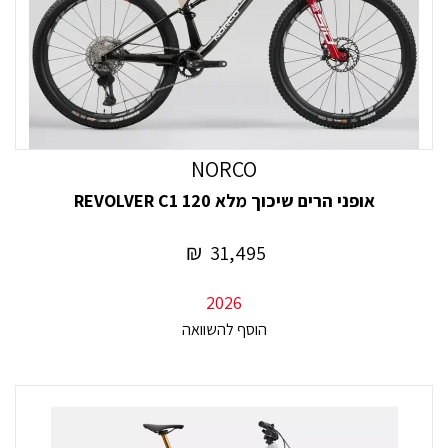
NORCO
אופני הרים שיכוך מלא REVOLVER C1 120
₪
31,495
2026