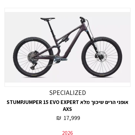
SPECIALIZED
אופני הרים שיכוך מלא STUMPJUMPER 15 EVO EXPERT
AXS
₪
17,999
2026