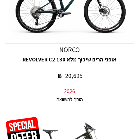
NORCO
אופני הרים שיכוך מלא REVOLVER C2 130
₪
20,695
2026