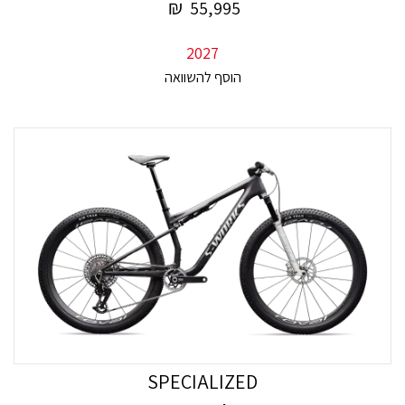
₪
55,995
2027
SPECIALIZED