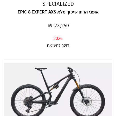
SPECIALIZED
אופני הרים שיכוך מלא EPIC 8 EXPERT AXS
₪
23,250
2026