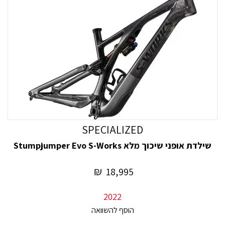
SPECIALIZED
שילדת אופני שיכוך מלא Stumpjumper Evo S-Works
₪
18,995
2022