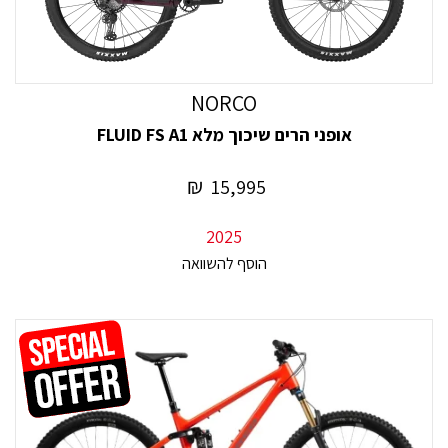
NORCO
אופני הרים שיכוך מלא FLUID FS A1
₪
15,995
2025