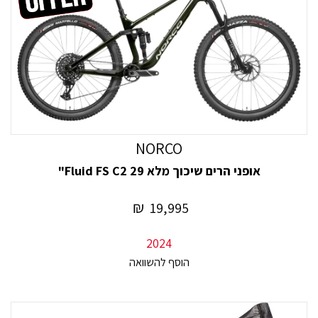
NORCO
אופני הרים שיכוך מלא Fluid FS C2 29"
₪
19,995
2024