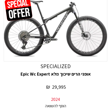
SPECIALIZED
אופני הרים שיכוך מלא Epic Wc Expert
₪
29,995
2024