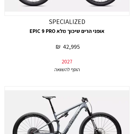
SPECIALIZED
אופני הרים שיכוך מלא EPIC 9 PRO
₪
42,995
2027