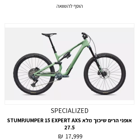
SPECIALIZED
אופני הרים שיכוך מלא STUMPJUMPER 15 EXPERT AXS
27.5
₪
17,999