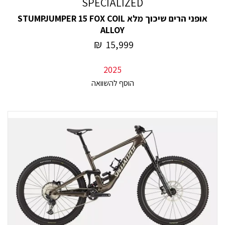
SPECIALIZED
אופני הרים שיכוך מלא STUMPJUMPER 15 FOX COIL
ALLOY
₪
15,999
2025