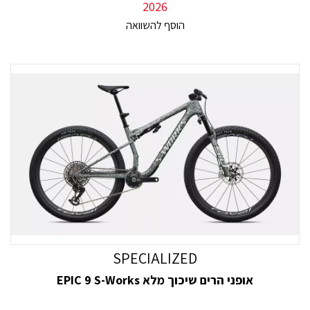
2026
SPECIALIZED
אופני הרים שיכוך מלא EPIC 9 S-Works