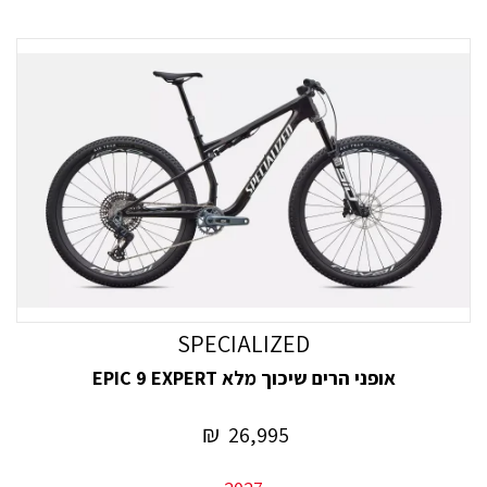
SPECIALIZED
אופני הרים שיכוך מלא EPIC 9 EXPERT
₪
26,995