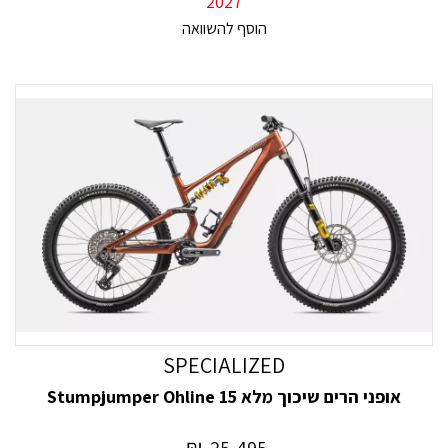
2027
SPECIALIZED
אופני הרים שיכוך מלא Stumpjumper Ohline 15
₪