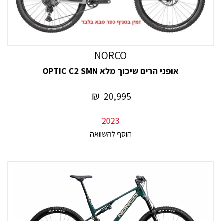
NORCO
אופני הרים שיכוך מלא OPTIC C2 SMN
₪
20,995
2023