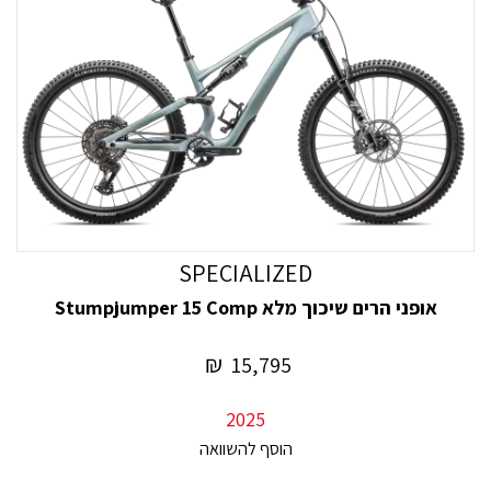
SPECIALIZED
אופני הרים שיכוך מלא Stumpjumper 15 Comp
₪
15,795
2025