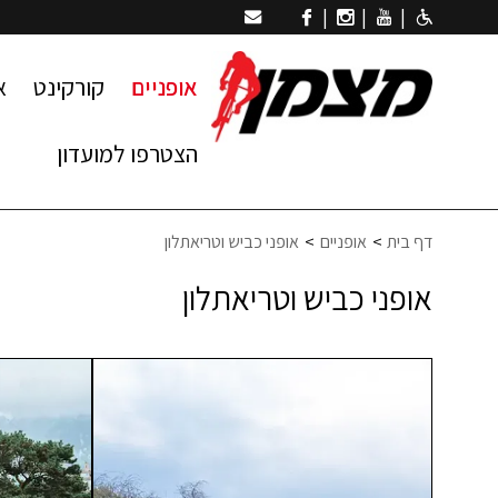
|
|
|
אופניים
קורקינט
א
הצטרפו למועדון
דף בית
אופניים
אופני כביש וטריאתלון
אופני כביש וטריאתלון