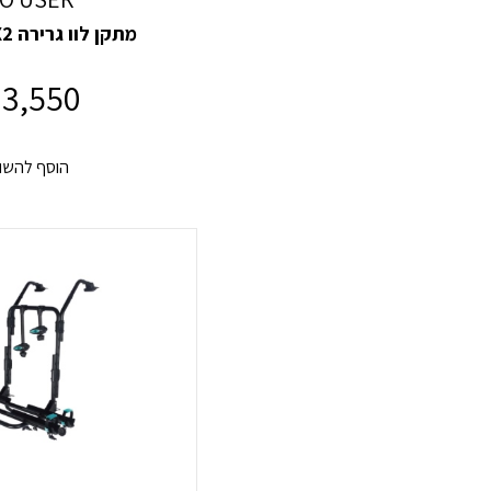
מתקן לוו גרירה Spinder SX2
3,550
הוסף להשו