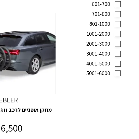
601-700
701-800
801-1000
1001-2000
2001-3000
3001-4000
4001-5000
5001-6000
EBLER
מתקן אופניים לרכב וו גרירה BLER
6,500