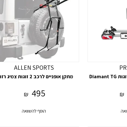
ALLEN SPORTS
PR
מתקן אופניים לרכב 2 זוגות צמיג רזרבי
495
₪
₪
ואה
הוסף להשוואה