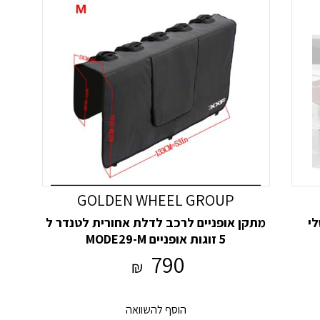
GOLDEN WHEEL GROUP
מתקן אופניים לרכב לדלת אחורית לטנדר ל
5 זוגות אופניים MODE29-M
790
₪
הוסף להשוואה