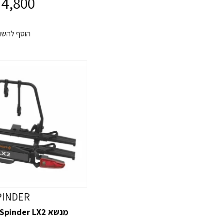
4,800
הוסף להשו
PINDER
מנשא Bike carrier Spinder LX2