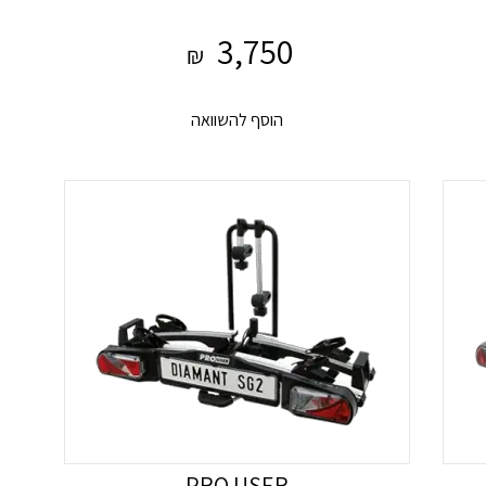
3,750
₪
הוסף להשוואה
PRO USER