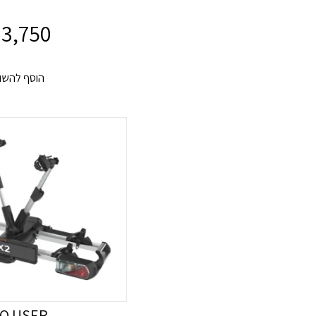
3,750
הוסף להשו
O USER