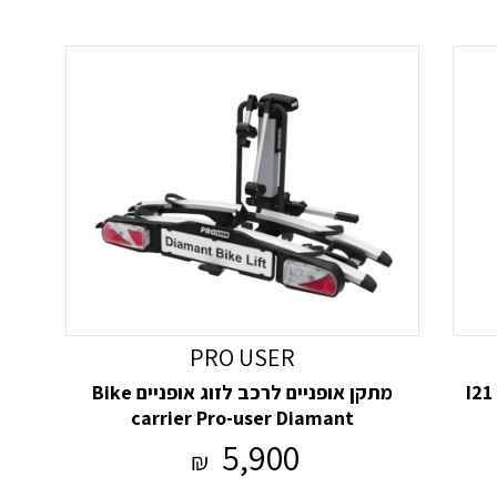
PRO USER
מתקן אופניים לרכב לזוג אופניים Bike
carrier Pro-user Diamant
5,900
₪