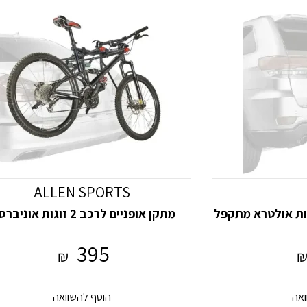
ALLEN SPORTS
מתקן אופניים לרכב 2 זוגות אוניברסלי
395
₪
ואה
הוסף להשוואה