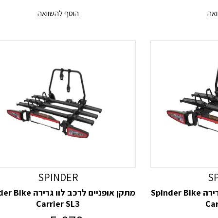
ואה
הוסף להשוואה
SPINDER
S
מתקן אופניים לרכב לוו גרירה Spinder Bike
מתקן אופניים לרכב לוו גרי
Carrier SL3
Car