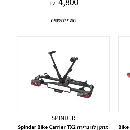
4,800
₪
הוסף להשוואה
SPINDER
מתקן לוו גרירה Spinder Bike Carrier TX2