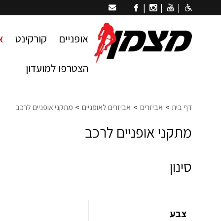
|
|
|
אופניים
קורקינט
א
הצטרפו למועדון
דף בית
אביזרים
אביזרים לאופניים
מתקני אופניים לרכב
מתקני אופניים לרכב
סינון
צבע