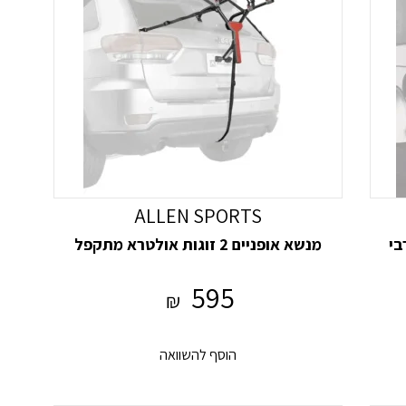
ALLEN SPORTS
מנשא אופניים 2 זוגות אולטרא מתקפל
595
₪
הוסף להשוואה