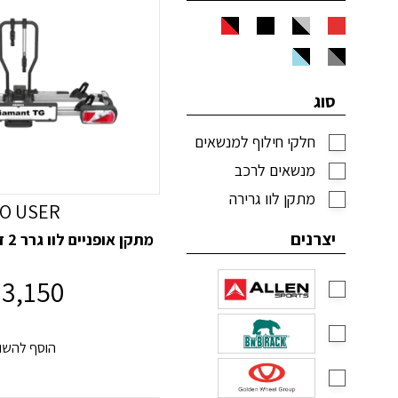
סוג
חלקי חילוף למנשאים
מנשאים לרכב
מתקן לוו גרירה
O USER
יצרנים
מתקן אופניים לוו גרר 2 זוגות Diamant TG
3,150
הוסף להשו