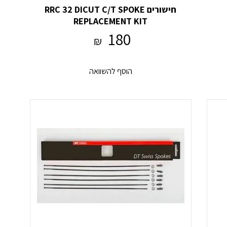
חישורים RRC 32 DICUT C/T SPOKE
REPLACEMENT KIT
180
₪
הוסף להשוואה