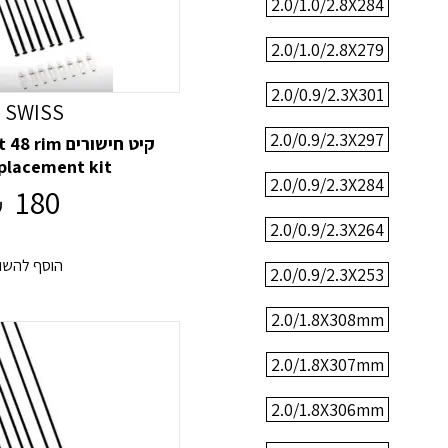
2.0/1.0/2.8X284
2.0/1.0/2.8X279
2.0/0.9/2.3X301
 SWISS
2.0/0.9/2.3X297
קיט חישורים 
placement kit
2.0/0.9/2.3X284
180
₪
2.0/0.9/2.3X264
הוסף להשו
2.0/0.9/2.3X253
2.0/1.8X308mm
2.0/1.8X307mm
2.0/1.8X306mm