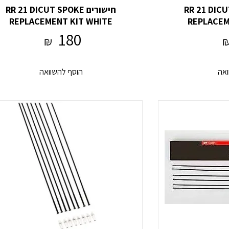
RR 21 DICUT SP
חישורים RR 21 DICUT SPOKE
REPLACEMENT KIT WHITE
REPLACEM
180
₪
ואה
הוסף להשוואה