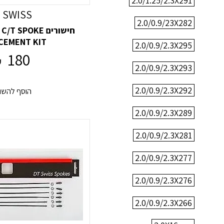
2.0/1.25/2.3X291
 SWISS
2.0/0.9/23X282
חישורים  SPOKE
CEMENT KIT
2.0/0.9/2.3X295
180
₪
2.0/0.9/2.3X293
2.0/0.9/2.3X292
הוסף להשו
2.0/0.9/2.3X289
2.0/0.9/2.3X281
2.0/0.9/2.3X277
2.0/0.9/2.3X276
2.0/0.9/2.3X266