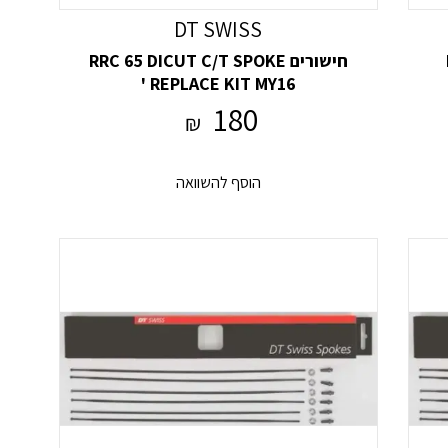
DT SWISS
חישורים RRC 65 DICUT C/T SPOKE
REPLACE KIT MY16 '
180
₪
הוסף להשוואה