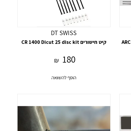
DT SWISS
ARC 1
קיט חישורים CR 1400 Dicut 25 disc kit
180
₪
הוסף להשוואה