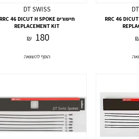
DT SWISS
DT
RRC 46 DICUT C/T
חישורים RRC 46 DICUT H SPOKE
REPLACEMENT KIT
REPLA
180
₪
ואה
הוסף להשוואה