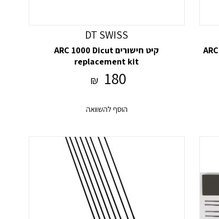
DT SWISS
ARC 1
קיט חישורים ARC 1000 Dicut
replacement kit
180
₪