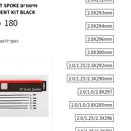
חישורים OKE
ENT KIT BLACK
2.0X293mm
180
₪
2.0X294mm
2.0X296mm
הוסף להשו
2.0X300mm
2.0/1.25/2.3X292mm
2.0/1.25/2.3X290mm
2.0/1.0/2.8X297
2.0/1.0/2.8X285mm
2.0/1.25/2.3X296