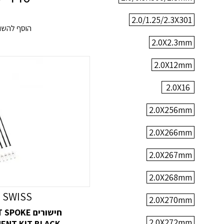
2.0/1.25/2.3X301
הוסף להשו
2.0X2.3mm
2.0X12mm
2.0X16
2.0X256mm
2.0X266mm
2.0X267mm
2.0X268mm
 SWISS
2.0X270mm
חישורים OKE
2.0X272mm
ENT KIT BLACK