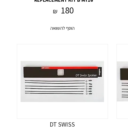
180
₪
הוסף להשוואה
DT SWISS