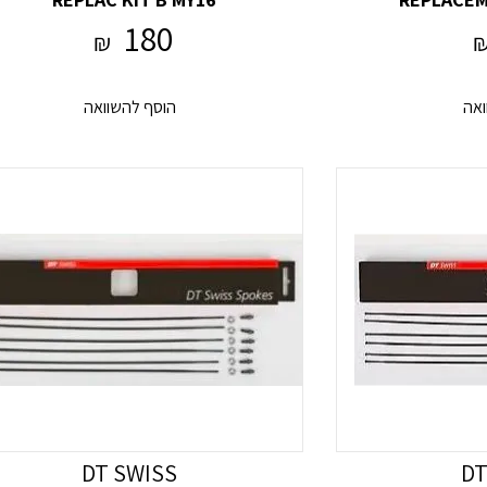
180
₪
ואה
הוסף להשוואה
DT SWISS
DT