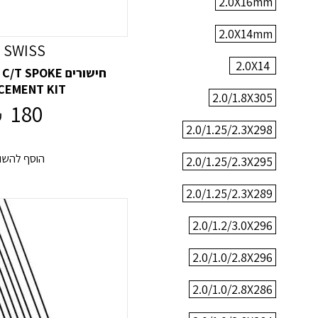
2.0X16mm
2.0X14mm
 SWISS
2.0X14
חישורים  SPOKE
CEMENT KIT
2.0/1.8X305
180
₪
2.0/1.25/2.3X298
הוסף להשו
2.0/1.25/2.3X295
2.0/1.25/2.3X289
2.0/1.2/3.0X296
2.0/1.0/2.8X296
2.0/1.0/2.8X286