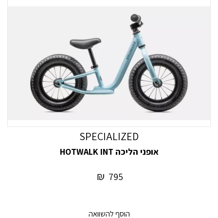
SPECIALIZED
אופני הליכה HOTWALK INT
₪
795