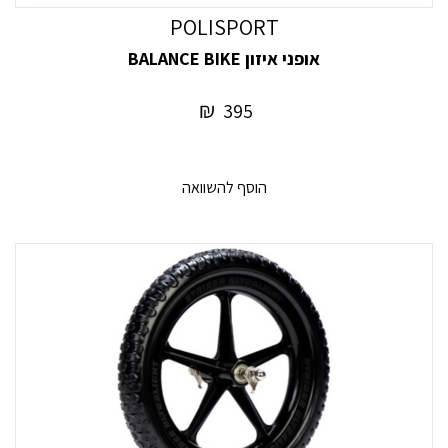
POLISPORT
אופני איזון BALANCE BIKE
₪
395