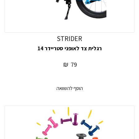
STRIDER
רגלית צד לאופני סטריידר 14
₪
79
הוסף להשוואה