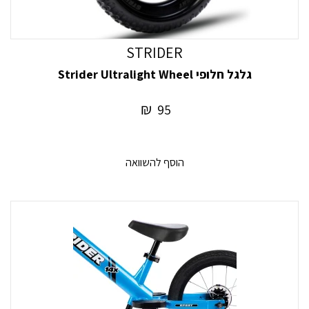
STRIDER
גלגל חלופי Strider Ultralight Wheel
₪
95
הוסף להשוואה