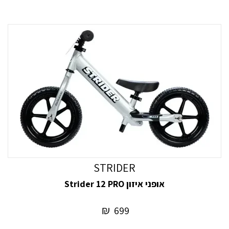
STRIDER
אופני איזון Strider 12 PRO
₪
699