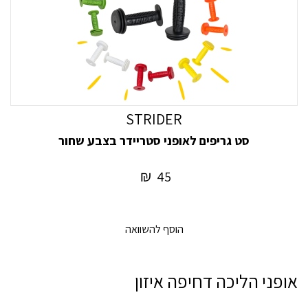
STRIDER
סט גריפים לאופני סטריידר בצבע שחור
₪
45
הוסף להשוואה
אופני הליכה דחיפה איזון