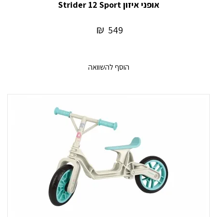
אופני איזון Strider 12 Sport
₪
549