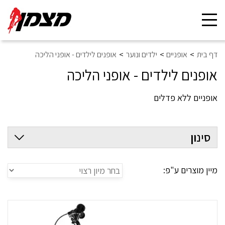
Toggle
navigation
דף בית
אופניים
ילדים ונוער
אופנים לילדים - אופני הליכה
אופנים לילדים - אופני הליכה
אופניים ללא פדלים
סינון
מיין מוצרים ע"פ: