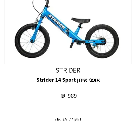
STRIDER
אופני איזון Strider 14 Sport
₪
989