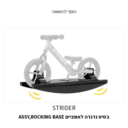
STRIDER
בסיס נדנדה לאופניים ASSY,ROCKING BASE