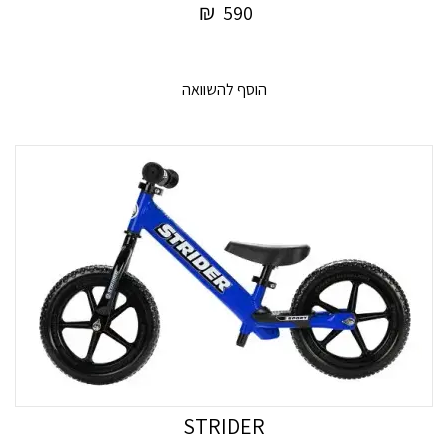
₪
590
הוסף להשוואה
STRIDER