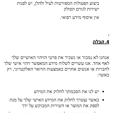
ביצוע הפעולות המפורטות לעיל ולהלן, יש לפנות
ישירות לגורם הסולק
אין איסוף מידע רפואי
.
4. קבלה
אנחנו לא נמכור או נשכיר את פרטי הזיהוי האישיים שלך
לאף אחד. אנו עשויים לשלוח מידע המאפשר זיהוי אישי שלך
לחברות או אנשים אחרים באמצעות הדואר האלקטרוני, רק
כאשר:
יש לנו את הסכמתך לחלוק את המידע
כאשר נצטרך לחלוק את המידע האישי שלך על מנת
לספק את המוצר או השירות המבוקש על ידך