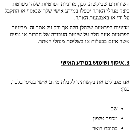
השירותים שביקשת. לכן, מדיניות הפרטיות שלהן מפרטת
כיצד מנהלי האתר יטפלו במידע אישי שלך שנאסף או התקבל
על ידי או באמצעות האתר.
מדיניות הפרטיות שלהלן חלה אך ורק על אתר זה. מדיניות
הפרטיות אינה חלה על שיטות העבודה של חברות או גופים
אשר אינם בבעלות או בשליטת מנהלי האתר.
3.
איסוף ושימוש במידע האישי
אנו מגבילים את בקשותינו לקבלת מידע אישי בסיסי בלבד,
כגון:
שם
מספר טלפון
כתובת דואר