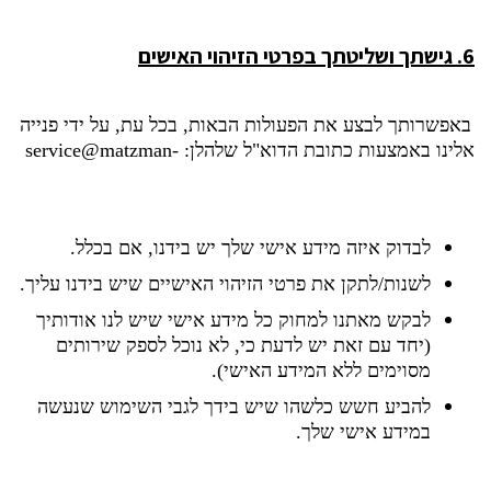
6.
גישתך ושליטתך בפרטי הזיהוי האישים
באפשרותך לבצע את הפעולות הבאות, בכל עת, על ידי פנייה
אלינו באמצעות כתובת הדוא"ל שלהלן:
service@matzman-
merutz.co.il
לבדוק איזה מידע אישי שלך יש בידנו, אם בכלל.
לשנות/לתקן את פרטי הזיהוי האישיים שיש בידנו עליך.
לבקש מאתנו למחוק כל מידע אישי שיש לנו אודותיך
(יחד עם זאת יש לדעת כי, לא נוכל לספק שירותים
מסוימים ללא המידע האישי).
להביע חשש כלשהו שיש בידך לגבי השימוש שנעשה
במידע אישי שלך.