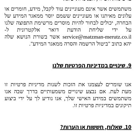
משתמשים אשר אינם מעוניינים עוד לקבל, מידע, חומרים או
עלונים מאיתנו או מעוניינים ששמם יוסר ממאגר המידע של
הבחרה, יכולים לבחור להיות מוסרים מרשימת התפוצה שלנו
על ידי שליחת הודעת דואר אלקטרונית ל-
service@matzman-merutz.co.il
אשר בשורת הנושא שלה
יהא כתוב "ביטול הרשמה והסרה ממאגר המידע".
9.
שינויים במדיניות הפרטיות שלנו
אנו שומרים לעצמנו את הזכות לשנות מדיניות פרטיות זו
מעת לעת. אם נבצע שינויים משמעותיים בדרך שבה אנו
משתמשים במידע האישי שלך, אנו נודיע לך על ידי ביצוע
תיקונים במדיניות פרטיות זו.
10.
שאלות, חששות או הערות?