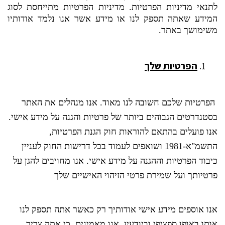
לתנאי מדיניות הפרטיות. מדיניות הפרטיות מתייחסת לסוג
המידע שאתה תספק לנו או מידע אשר אנו נלמד אודותיו
משימושך באתר.
הפרטיות שלך
הפרטיות שלכם חשובה לנו מאוד. אנו מנהלים את האתר
בסטנדרטים הגבוהים ביותר של פרטיות והגנה על מידע אישי.
אנו פועלים בהתאם להוראות חוק הגנת הפרטיות,
התשמ"א-1981 ושואפים לעמוד בכל דרישות החוק לעניין
כיבוד הפרטיות וההגנה על מידע אישי. אנו מחויבים להגן על
פרטיותך ועל שמירת פרטי הזיהוי האישיים שלך
אנו אוספים מידע אישי אודותיך רק כאשר אתה תספק לנו
אותו באופן ספציפי וביודעין. אנו מאמינים, כי אתה צריך