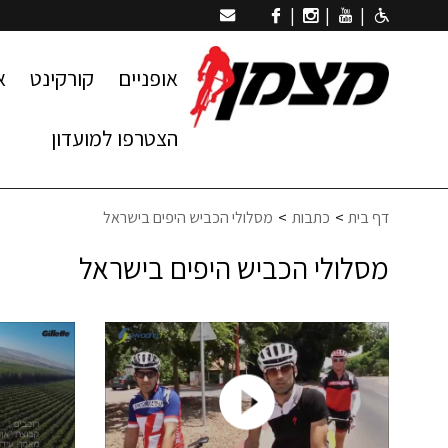
|
|
|
אופניים
קורקינט
א
הצטרפו למועדון
דף בית
כתבות
מסלולי הכביש היפים בישראל
מסלולי הכביש היפים בישראל