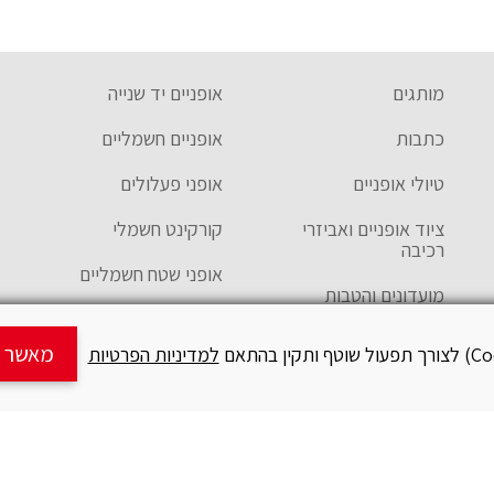
מותגים
אופניים יד שנייה
כתבות
אופניים חשמליים
טיולי אופניים
אופני פעלולים
ציוד אופניים ואביזרי
קורקינט חשמלי
רכיבה
אופני שטח חשמליים
מועדונים והטבות
קסדות ילדים
מאשר ש
למדיניות הפרטיות