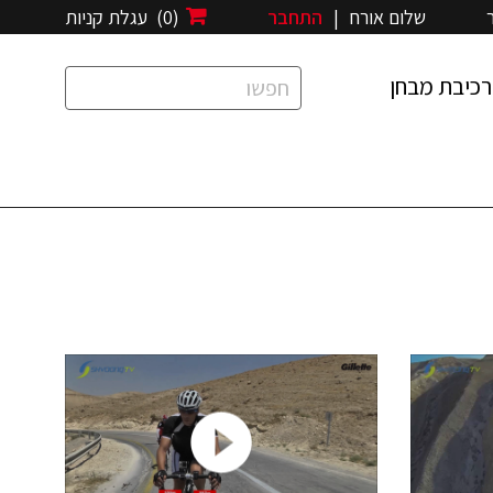
שלום אורח
|
התחבר
(0)
עגלת קניות
רכיבת מבחן