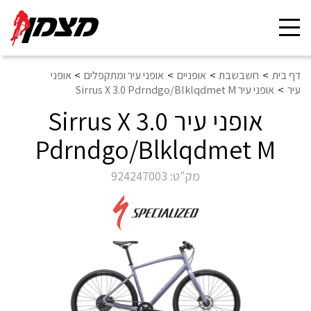
Toggle
navigation
דף בית
חשבשבת
אופניים
אופני עיר ומתקפלים
אופני
עיר
אופני עיר Sirrus X 3.0 Pdrndgo/Blklqdmet M
אופני עיר Sirrus X 3.0
Pdrndgo/Blklqdmet M
מק"ט:
924247003