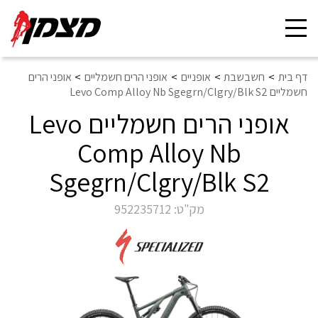
Toggle
navigation
דף בית
חשבשבת
אופניים
אופני הרים חשמליים
אופני הרים
חשמליים Levo Comp Alloy Nb Sgegrn/Clgry/Blk S2
אופני הרים חשמליים Levo
Comp Alloy Nb
Sgegrn/Clgry/Blk S2
מק"ט:
952235712