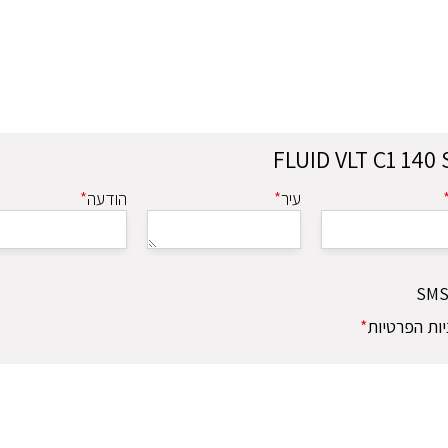
עיר
*
הודעה
*
ות הפרטיות
*