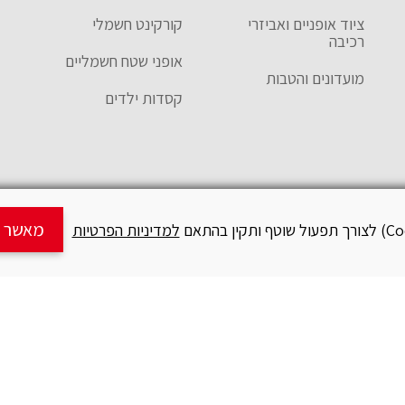
ציוד אופניים ואביזרי
קורקינט חשמלי
רכיבה
אופני שטח חשמליים
מועדונים והטבות
קסדות ילדים
מאשר ש
למדיניות הפרטיות