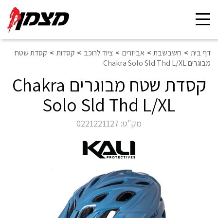
Toggle
navigation
דף בית
חשבשבת
אביזרים
ציוד לרוכב
קסדות
קסדת שטח
מבוגרים Chakra Solo Sld Thd L/XL
קסדת שטח מבוגרים Chakra
Solo Sld Thd L/XL
מק"ט:
0221221127