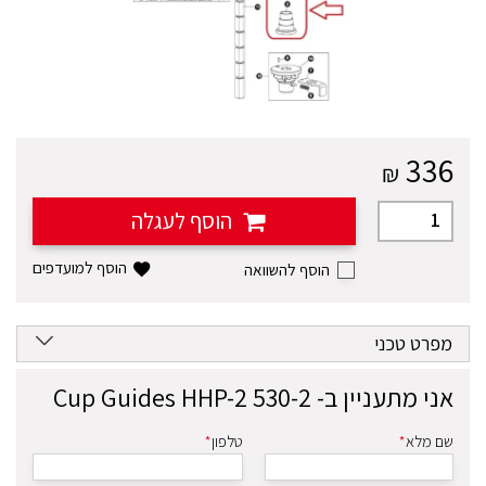
336
₪
הוסף לעגלה
הוסף למועדפים
מפרט טכני
אני מתעניין ב-
530-2 Cup Guides HHP-2
שם מלא
*
טלפון
*