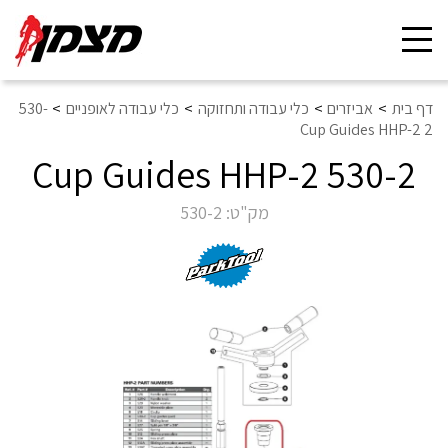
Toggle
navigation
דף בית
אביזרים
כלי עבודה ותחזוקה
כלי עבודה לאופניים
530-
2 Cup Guides HHP-2
530-2 Cup Guides HHP-2
מק"ט:
530-2