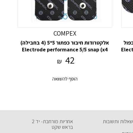
COMPEX
10 חיבור כפול
אלקטרודות חיבור כפתור 5*5 (4 בחבילה)
Electr
Electrode performance 5/5 snap (x4
42
₪
הוסף להשוואה
שאלות ותשובות
אחריות מורחבת- יד 2
בראש שקט