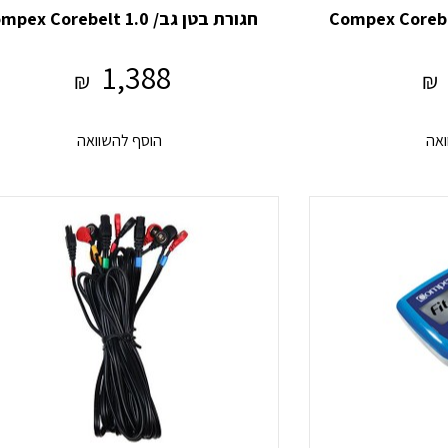
חגורת בטן גב/ Compex Corebelt 1.0
1,388
₪
₪