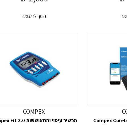
ואה
הוסף להשוואה
COMPEX
C
מכשיר עיסוי והתאוששות Compex Fit 3.0