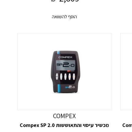
הוסף להשוואה
COMPEX
מכשיר עיסוי והתאוששות Compex SP 2.0