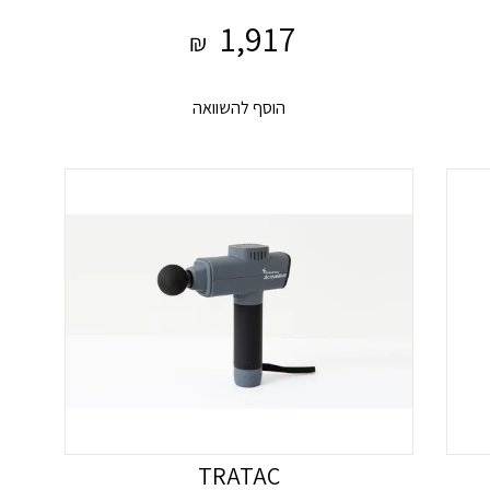
1,917
₪
הוסף להשוואה
TRATAC