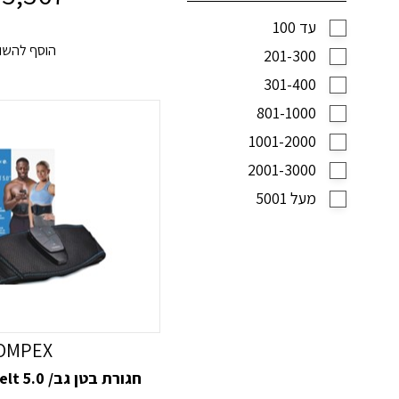
עד 100
הוסף להשו
201-300
301-400
801-1000
1001-2000
2001-3000
מעל 5001
OMPEX
חגורת בטן גב/ Compex Corebelt 5.0