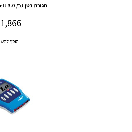
חגורת בטן גב/ Compex Corebelt 3.0
1,866