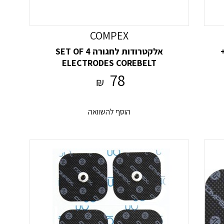
COMPEX
אלקטרודות לחגורה SET OF 4
ELECTRODES COREBELT
78
₪
הוסף להשוואה