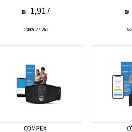
1,917
₪
₪
הוסף להשוואה
COMPEX
C