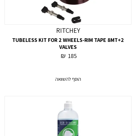
RITCHEY
TUBELESS KIT FOR 2 WHEELS-RIM TAPE 8MT+2
VALVES
₪
185
הוסף להשוואה