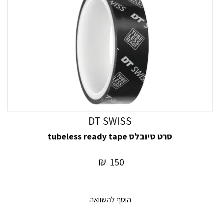
DT SWISS
סרט טיובלס tubeless ready tape
₪
150