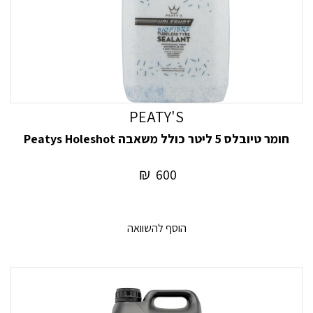
PEATY'S
חומר טיובלס 5 ליטר כולל משאבה Peatys Holeshot
₪
600
הוסף להשוואה