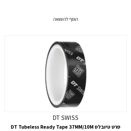
הוסף להשוואה
DT SWISS
סרט טיובלס DT Tubeless Ready Tape 37MM/10M