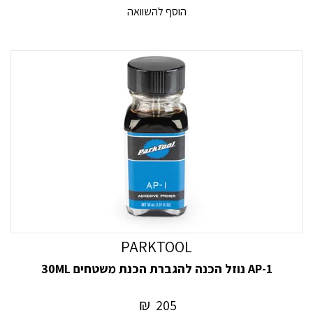
הוסף להשוואה
PARKTOOL
AP-1 נוזל הכנה להגברת הכנת משטחים 30ML
₪
205