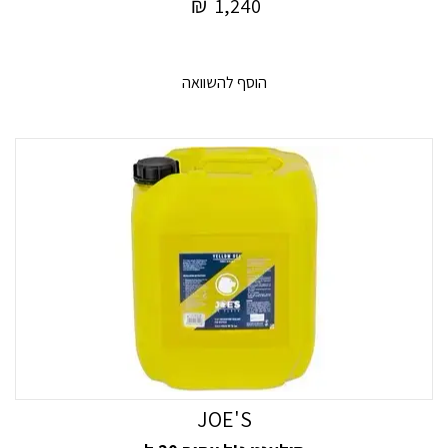
₪
1,240
הוסף להשוואה
JOE'S