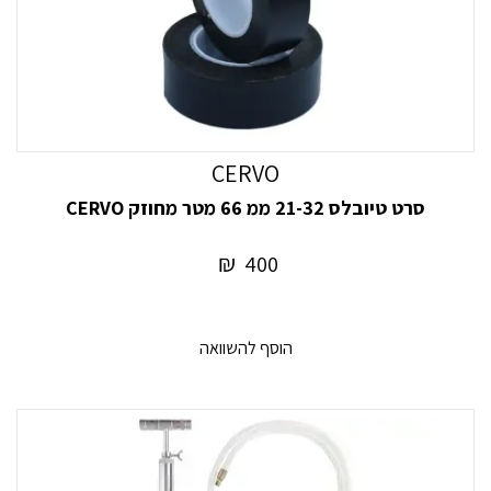
CERVO
סרט טיובלס 21-32 ממ 66 מטר מחוזק CERVO
₪
400