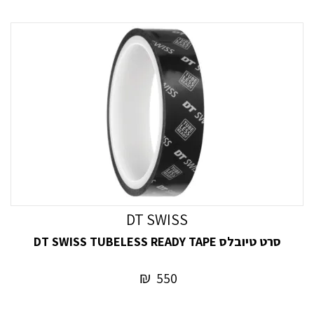
DT SWISS
סרט טיובלס DT SWISS TUBELESS READY TAPE
₪
550