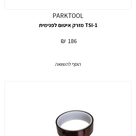
PARKTOOL
TSI-1 מזרק איטום לפנימית
₪
186
הוסף להשוואה