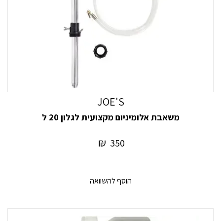
JOE'S
משאבת אלומיניום מקצועית לגלון 20 ל
₪
350
הוסף להשוואה