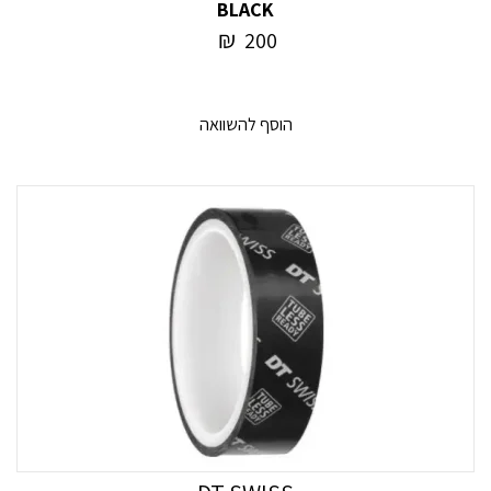
BLACK
₪
200
הוסף להשוואה