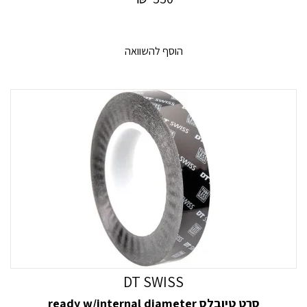
הוסף להשוואה
DT SWISS
סרט טיובלס ready w/internal diameter