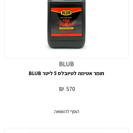
BLUB
חומר אטימה לטיובלס 5 ליטר BLUB
₪
570
הוסף להשוואה