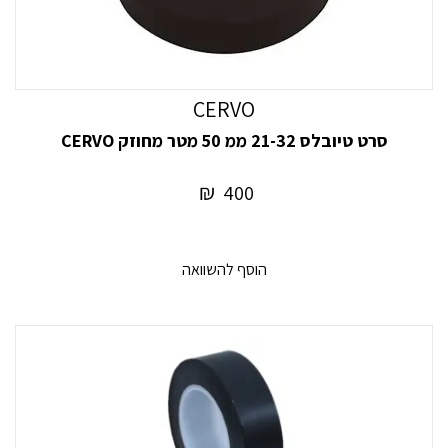
CERVO
סרט טיובלס 21-32 ממ 50 מטר מחוזק CERVO
₪
400