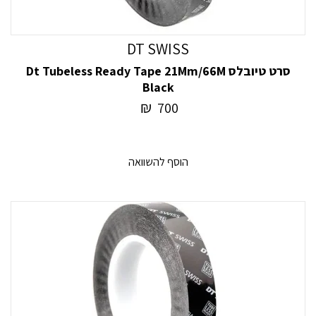
DT SWISS
סרט טיובלס Dt Tubeless Ready Tape 21Mm/66M
Black
₪
700
הוסף להשוואה