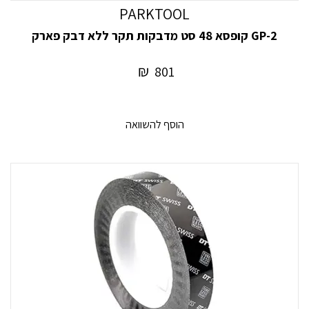
PARKTOOL
GP-2 קופסא 48 סט מדבקות תקר ללא דבק פארק
₪
801
הוסף להשוואה