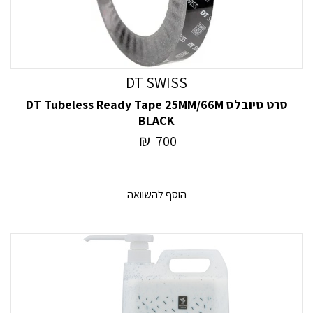
DT SWISS
סרט טיובלס DT Tubeless Ready Tape 25MM/66M
BLACK
₪
700
הוסף להשוואה