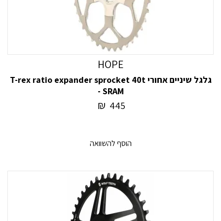
HOPE
גלגל שיניים אחורי T-rex ratio expander sprocket 40t
- SRAM
₪
445