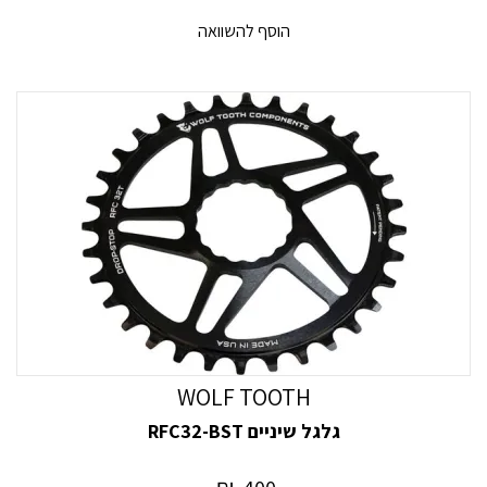
הוסף להשוואה
WOLF TOOTH
גלגל שיניים RFC32-BST