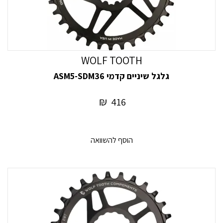
WOLF TOOTH
גלגל שיניים קדמי ASM5-SDM36
₪
416
הוסף להשוואה