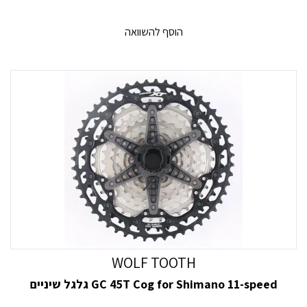
הוסף להשוואה
WOLF TOOTH
GC 45T Cog for Shimano 11-speed גלגל שיניים