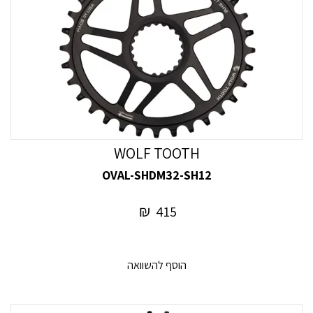
WOLF TOOTH
OVAL-SHDM32-SH12
₪
415
הוסף להשוואה