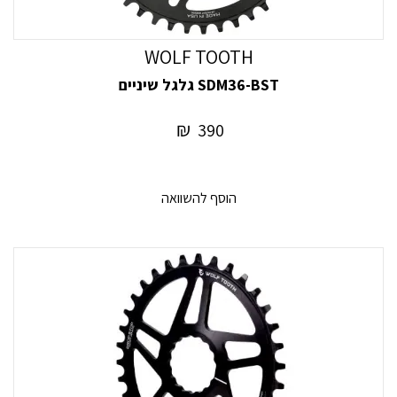
WOLF TOOTH
SDM36-BST גלגל שיניים
₪
390
הוסף להשוואה