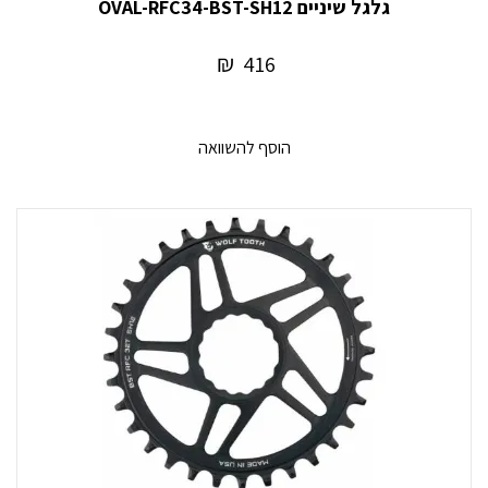
גלגל שיניים OVAL-RFC34-BST-SH12
₪
416
הוסף להשוואה