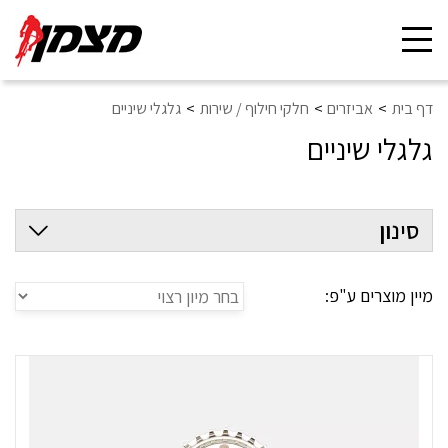
Toggle
navigation
דף בית
אביזרים
חלקי חילוף / שירות
גלגלי שיניים
גלגלי שיניים
סינון
מיין מוצרים ע"פ: