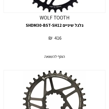
WOLF TOOTH
גלגל שיניים SHDM30-BST-SH12
₪
416
הוסף להשוואה