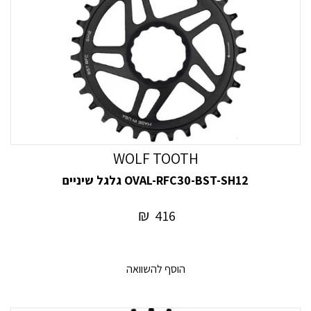
WOLF TOOTH
OVAL-RFC30-BST-SH12 גלגל שיניים
₪
416
הוסף להשוואה