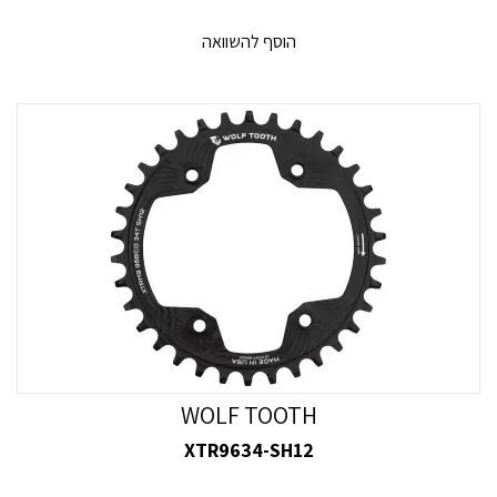
הוסף להשוואה
WOLF TOOTH
XTR9634-SH12