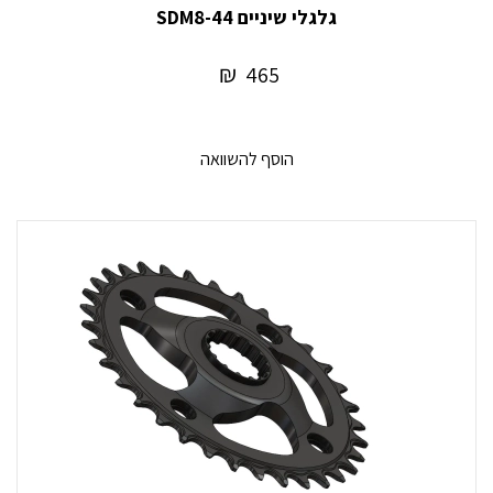
גלגלי שיניים SDM8-44
₪
465
הוסף להשוואה