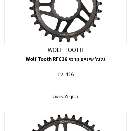
WOLF TOOTH
גלגל שיניים קדמי Wolf Tooth RFC36
₪
416
הוסף להשוואה