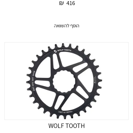
₪
416
הוסף להשוואה
WOLF TOOTH