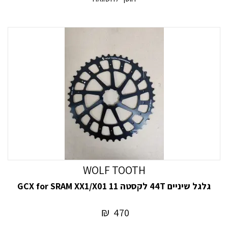
WOLF TOOTH
גלגל שיניים 44T לקסטה 11 GCX for SRAM XX1/X01
₪
470