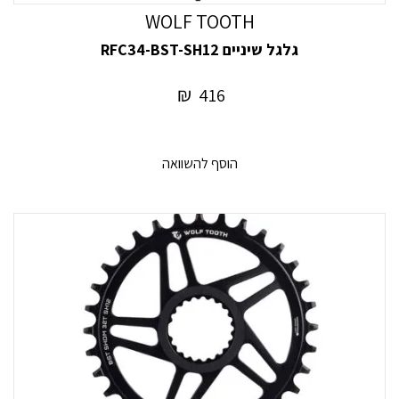
WOLF TOOTH
גלגל שיניים RFC34-BST-SH12
₪
416
הוסף להשוואה