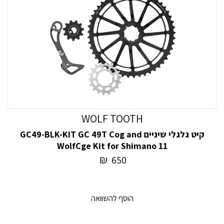
WOLF TOOTH
קיט גלגלי שיניים GC49-BLK-KIT GC 49T Cog and
WolfCge Kit for Shimano 11
₪
650
הוסף להשוואה