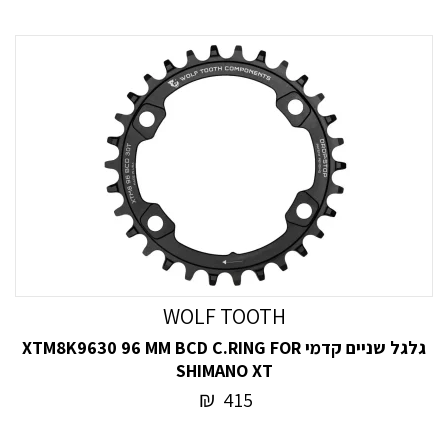
WOLF TOOTH
גלגל שניים קדמי XTM8K9630 96 MM BCD C.RING FOR
SHIMANO XT
₪
415