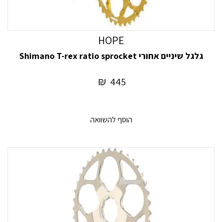
HOPE
גלגל שיניים אחורי Shimano T-rex ratio sprocket
₪
445