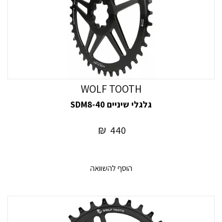
WOLF TOOTH
גלגלי שיניים SDM8-40
₪
440
הוסף להשוואה