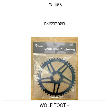
₪
465
הוסף להשוואה
WOLF TOOTH