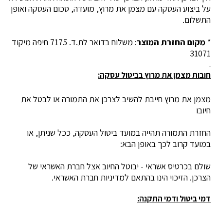
על ביצוע העסקה עם מצמן את מרוץ, מועדה, סכום העסקה ואופן
התשלום.
*
מקום החזרת המוצר
: משלוח בדואר לת.ד. 7175 חיפה מיקוד
31071
חובות מצמן את מרוץ בביטול עסקה:
מצמן את מרוץ חייבת להשיב לצרכן את התמורה או לבטל את
חיובו
החזרת התמורה תהייה במועד ביטול העסקה, ככל שניתן, או
במועד קרוב לכך באופן הבא:
שולם בכרטיס אשראי - יבוטל החיוב אצל חברת האשראי של
הצרכן. הזיכוי הינו בהתאם למדיניות חברת האשראי.
דמי ביטול ודמי התקנה: